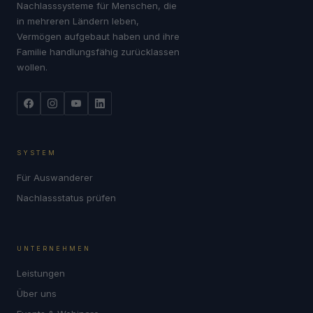
Nachlasssysteme für Menschen, die
in mehreren Ländern leben,
Vermögen aufgebaut haben und ihre
Familie handlungsfähig zurücklassen
wollen.
SYSTEM
Für Auswanderer
Nachlassstatus prüfen
UNTERNEHMEN
Leistungen
Über uns