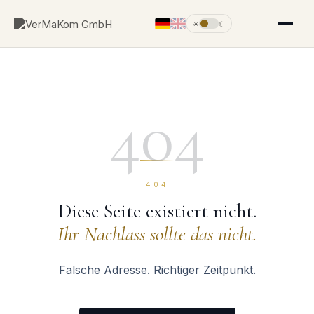
☀
☾
404
404
Diese Seite existiert nicht.
Ihr Nachlass sollte das nicht.
Falsche Adresse. Richtiger Zeitpunkt.