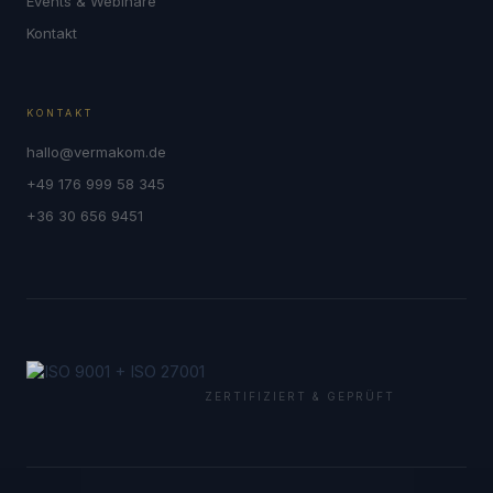
Events & Webinare
Kontakt
KONTAKT
hallo@vermakom.de
+49 176 999 58 345
+36 30 656 9451
ZERTIFIZIERT & GEPRÜFT