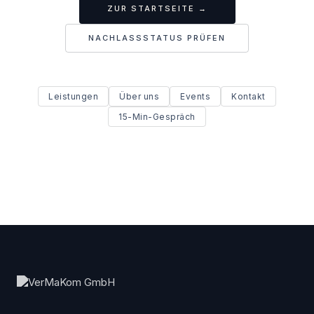
ZUR STARTSEITE →
NACHLASSSTATUS PRÜFEN
Leistungen
Über uns
Events
Kontakt
15-Min-Gespräch