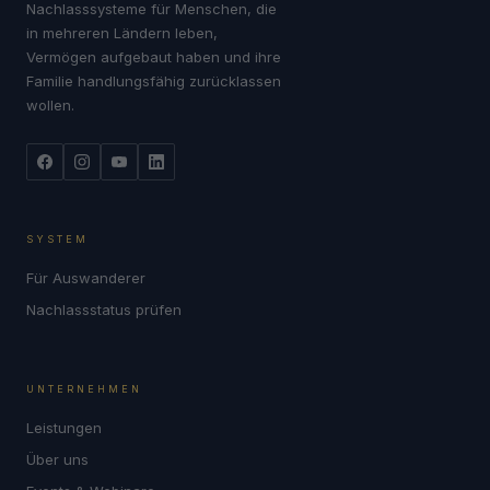
Nachlasssysteme für Menschen, die
in mehreren Ländern leben,
Vermögen aufgebaut haben und ihre
Familie handlungsfähig zurücklassen
wollen.
SYSTEM
Für Auswanderer
Nachlassstatus prüfen
UNTERNEHMEN
Leistungen
Über uns