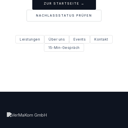
ZUR STARTSEITE →
NACHLASSSTATUS PRÜFEN
Leistungen
Über uns
Events
Kontakt
15-Min-Gespräch