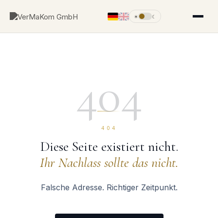
☀
☾
404
404
Diese Seite existiert nicht.
Ihr Nachlass sollte das nicht.
Falsche Adresse. Richtiger Zeitpunkt.