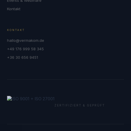
Events & Webinare
Kontakt
KONTAKT
hallo@vermakom.de
+49 176 999 58 345
+36 30 656 9451
ZERTIFIZIERT & GEPRÜFT